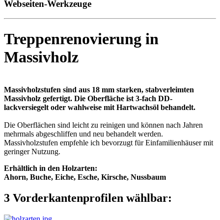
Webseiten-Werkzeuge
Treppenrenovierung in
Massivholz
Massivholzstufen sind aus 18 mm starken, stabverleimten
Massivholz gefertigt. Die Oberfläche ist 3-fach DD-
lackversiegelt oder wahlweise mit Hartwachsöl behandelt.
Die Oberflächen sind leicht zu reinigen und können nach Jahren
mehrmals abgeschliffen und neu behandelt werden.
Massivholzstufen empfehle ich bevorzugt für Einfamilienhäuser mit
geringer Nutzung.
Erhältlich in den Holzarten:
Ahorn, Buche, Eiche, Esche, Kirsche, Nussbaum
3 Vorderkantenprofilen wählbar: